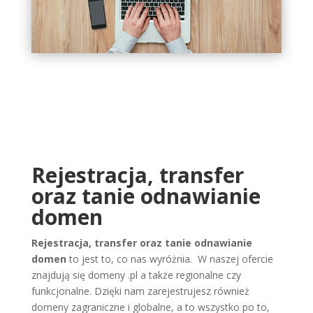
Rejestracja, transfer
oraz tanie odnawianie
domen
Rejestracja, transfer oraz tanie odnawianie
domen
to jest to, co nas wyróżnia. W naszej ofercie
znajdują się domeny .pl a także regionalne czy
funkcjonalne. Dzięki nam zarejestrujesz również
domeny zagraniczne i globalne, a to wszystko po to,