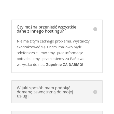
Czy można przenieść wszystkie
dane z innego hostingu?
Nie ma z tym żadnego problemu. Wystarczy
skontaktować się z nami mailowo bądź
telefonicznie. Powiemy, jakie informacje
potrzebujemy i przeniesiemy za Państwa
wszystko do nas.
Zupełnie ZA DARMO!
W jaki sposób mam podpiąć
domenę zewnętrzną do mojej
usługi.