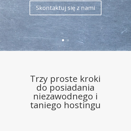
Skontaktuj się z nami
Trzy proste kroki
do posiadania
niezawodnego i
taniego hostingu