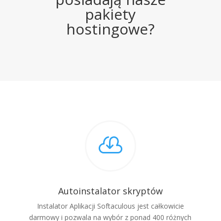
pakiety
hostingowe?

Autoinstalator skryptów
Instalator Aplikacji Softaculous jest całkowicie
darmowy i pozwala na wybór z ponad 400 różnych