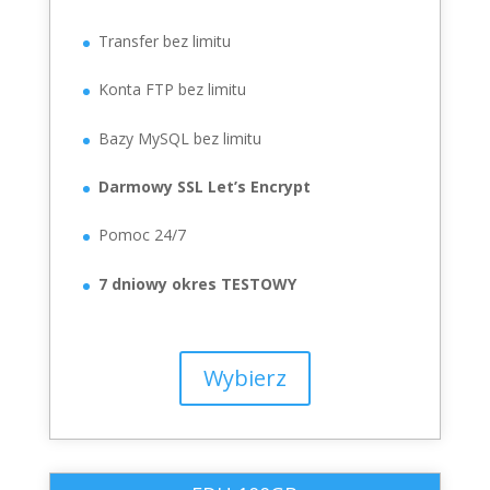
Transfer bez limitu
Konta FTP bez limitu
Bazy MySQL bez limitu
Darmowy SSL Let’s Encrypt
Pomoc 24/7
7 dniowy okres TESTOWY
Wybierz