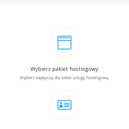

Wybierz pakiet hostingowy
Wybierz najlepszą dla siebie usługę hostingową.
