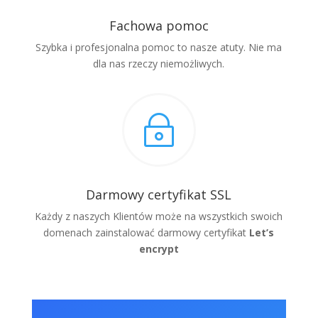
Fachowa pomoc
Szybka i profesjonalna pomoc to nasze atuty. Nie ma
dla nas rzeczy niemożliwych.
~
Darmowy certyfikat SSL
Każdy z naszych Klientów może na wszystkich swoich
domenach zainstalować darmowy certyfikat
Let’s
encrypt