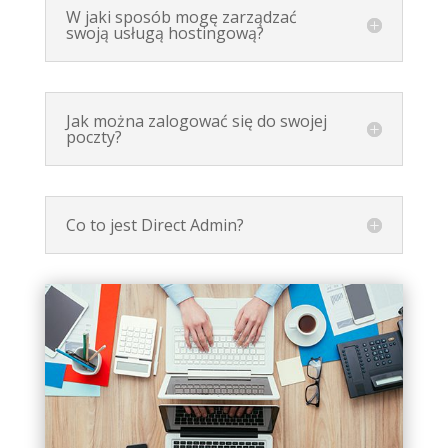
W jaki sposób mogę zarządzać
swoją usługą hostingową?
Jak można zalogować się do swojej
poczty?
Co to jest Direct Admin?