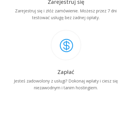
Zarejestruj się
Zarejestruj się i złóż zamówienie. Możesz przez 7 dni
testować usługę bez żadnej opłaty.

Zapłać
Jesteś zadowolony z usługi? Dokonaj wpłaty i ciesz się
niezawodnym i tanim hostingiem.